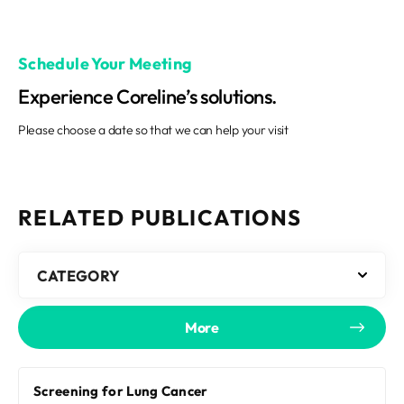
Schedule Your Meeting
Experience Coreline’s solutions.
Please choose a date so that we can help your visit
RELATED PUBLICATIONS
CATEGORY
More
Screening for Lung Cancer