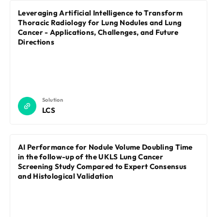
Leveraging Artificial Intelligence to Transform
Thoracic Radiology for Lung Nodules and Lung
Cancer - Applications, Challenges, and Future
Directions
Solution
LCS
AI Performance for Nodule Volume Doubling Time
in the follow-up of the UKLS Lung Cancer
Screening Study Compared to Expert Consensus
and Histological Validation