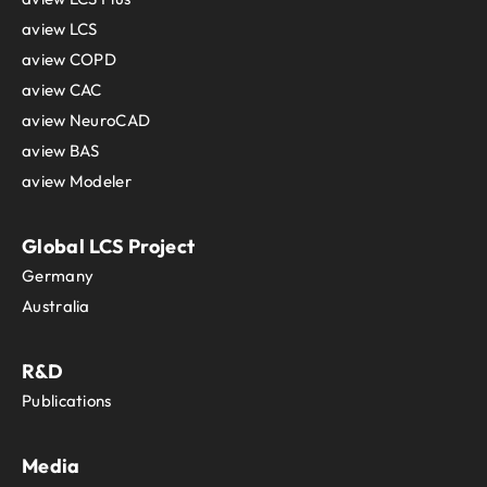
aview LCS
aview COPD
aview CAC
aview NeuroCAD
aview BAS
aview Modeler
Global LCS Project
Germany
Australia
R&D
Publications
Media