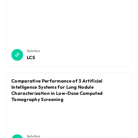
Solution
LCS
Comparative Performance of 3 Artificial
Intelligence Systems for Lung Nodule
Characterization in Low-Dose Computed
Tomography Screening
Solution