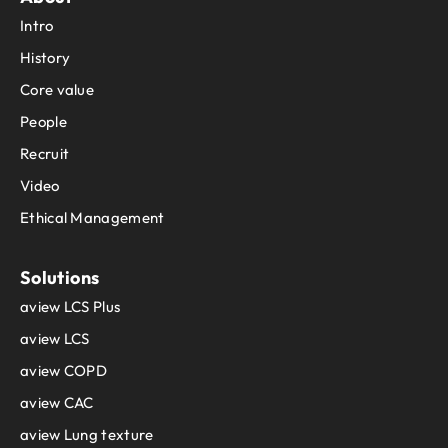
Intro
History
Core value
People
Recruit
Video
Ethical Management
Solutions
aview LCS Plus
aview LCS
aview COPD
aview CAC
aview Lung texture