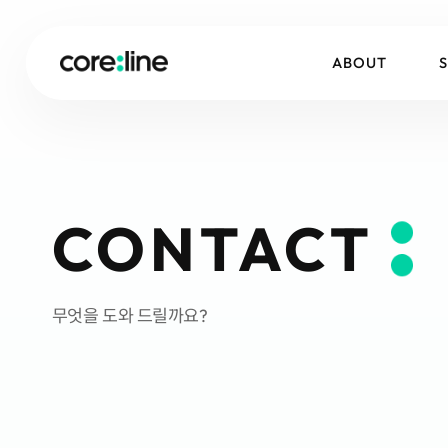
ABOUT
CONTACT
무엇을 도와 드릴까요?