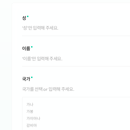
성
이름
국가
가나
가봉
가이아나
감비아