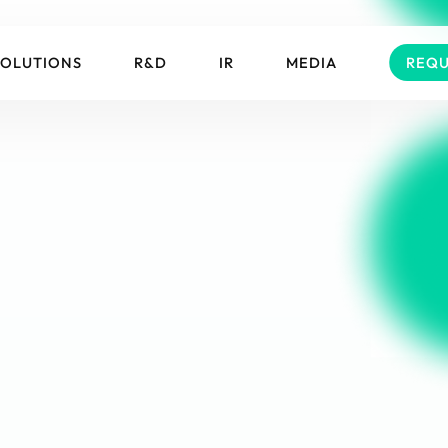
SOLUTIONS
R&D
IR
MEDIA
REQU