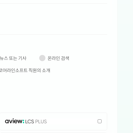
뉴스 또는 기사
온라인 검색
코어라인소프트 직원의 소개
AVIEW: LCS PLUS